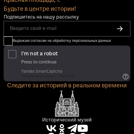
Красная площадь, 1.
Будьте в центре истории!
Подпишитесь на нашу рассылку
Выражаю согласие на обработку персональных данных
Следите за историей в реальном времени
Исторический музей