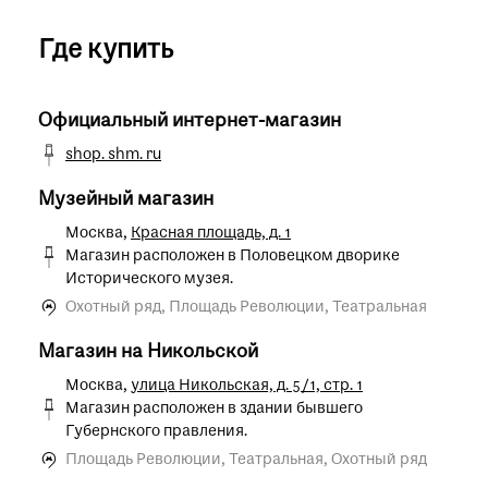
Где купить
Официальный интернет-магазин
shop. shm. ru
Музейный магазин
Москва,
Красная площадь, д. 1
Магазин расположен в Половецком дворике
Исторического музея.
Охотный ряд, Площадь Революции, Театральная
Магазин на Никольской
Москва,
улица Никольская, д. 5/1, стр. 1
Магазин расположен в здании бывшего
Губернского правления.
Площадь Революции, Театральная, Охотный ряд