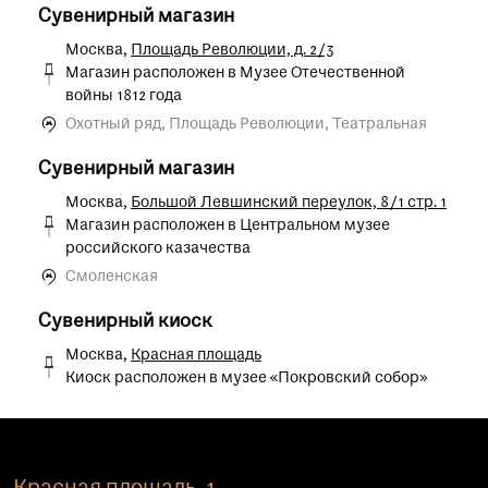
Сувенирный магазин
Москва,
Площадь Революции, д. 2/3
Магазин расположен в Музее Отечественной
войны 1812 года
Охотный ряд, Площадь Революции, Театральная
Сувенирный магазин
Москва,
Большой Левшинский переулок, 8/1 стр. 1
Магазин расположен в Центральном музее
российского казачества
Смоленская
Сувенирный киоск
Москва,
Красная площадь
Киоск расположен в музее «Покровский собор»