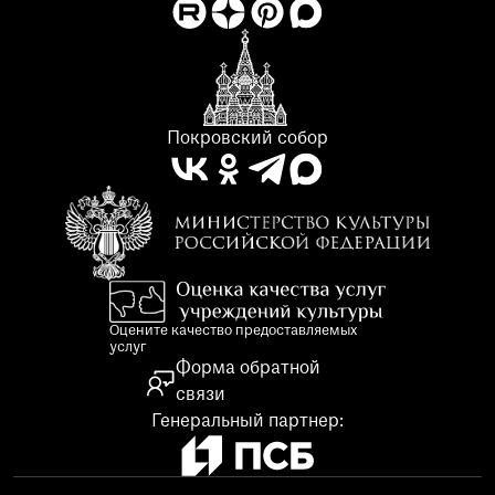
Покровский собор
Оцените качество предоставляемых
услуг
Форма обратной
связи
Генеральный партнер: