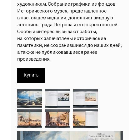
художникам. Собрание графики из фондов
Исторического музея, представленное
в настоящем издании, дополняет видовую
летопись Града Петрова и его окрестностей.
Особый интерес вызывают работы,
на которых запечатлены исторические
памятники, не сохранившиеся до наших дней,
а также не публиковавшиеся ранее
произведения.
Купить