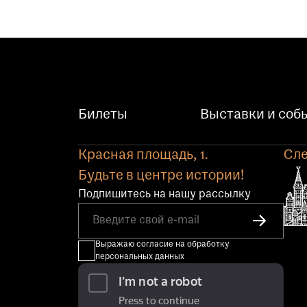
Билеты
Выставки и соб
Красная площадь, 1.
Сле
Будьте в центре истории!
Подпишитесь на нашу рассылку
Выражаю согласие на обработку
персональных данных