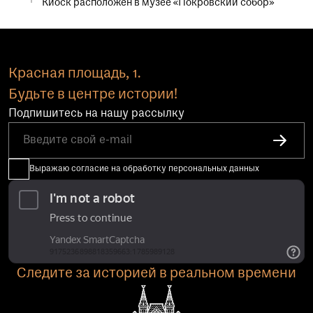
Киоск расположен в музее «Покровский собор»
Красная площадь, 1.
Будьте в центре истории!
Подпишитесь на нашу рассылку
Выражаю согласие на обработку персональных данных
Следите за историей в реальном времени