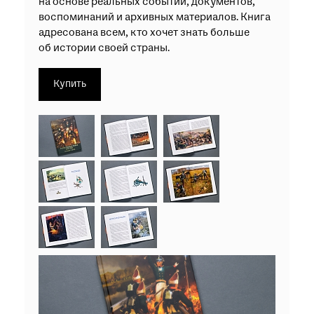
на основе реальных событий, документов,
воспоминаний и архивных материалов. Книга
адресована всем, кто хочет знать больше
об истории своей страны.
Купить