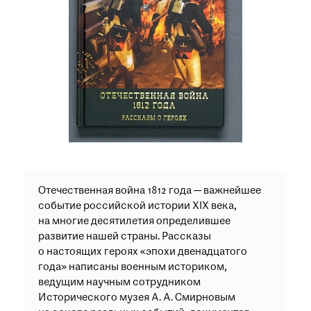
Отечественная война 1812 года — важнейшее
событие российской истории XIX века,
на многие десятилетия определившее
развитие нашей страны. Рассказы
о настоящих героях «эпохи двенадцатого
года» написаны военным историком,
ведущим научным сотрудником
Исторического музея А. А. Смирновым