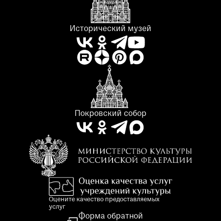
Исторический музей
Покровский собор
Оцените качество предоставляемых
услуг
Форма обратной