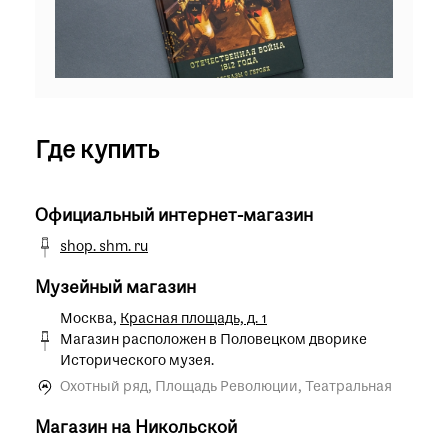
Где купить
Официальный интернет-магазин
shop. shm. ru
Музейный магазин
Москва,
Красная площадь, д. 1
Магазин расположен в Половецком дворике
Исторического музея.
Охотный ряд, Площадь Революции, Театральная
Магазин на Никольской