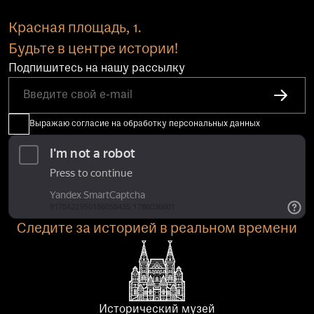
Красная площадь, 1.
Будьте в центре истории!
Подпишитесь на нашу рассылку
Выражаю согласие на обработку персональных данных
Следите за историей в реальном времени
Исторический музей