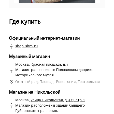
Где купить
Официальный интернет-магазин
shop. shm. ru
Музейный магазин
Москва,
Красная площадь, д. 1
Магазин расположен в Половецком дворике
Исторического музея.
Охотный ряд, Площадь Революции, Театральная
Магазин на Никольской
Москва,
улица Никольская, д. 5/1, стр. 1
Магазин расположен в здании бывшего
Губернского правления.