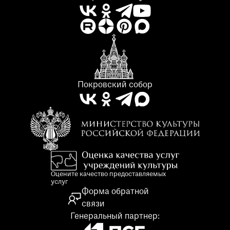
Покровский собор
Оцените качество предоставляемых
услуг
Форма обратной
связи
Генеральный партнер: