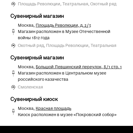
Площадь Революции, Театральная, Охотный ряд
Сувенирный магазин
Москва,
Площадь Революции, д. 2/3
Магазин расположен в Музее Отечественной
войны 1812 года
Охотный ряд, Площадь Революции, Театральная
Сувенирный магазин
Москва,
Большой Левшинский переулок, 8/1 стр. 1
Магазин расположен в Центральном музее
российского казачества
Смоленская
Сувенирный киоск
Москва,
Красная площадь
Киоск расположен в музее «Покровский собор»