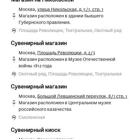
Магазин на Никольской
Москва,
улица Никольская, д. 5/1, стр. 1
Магазин расположен в здании бывшего
Губернского правления.
Площадь Революции, Театральная, Охотный ряд
Сувенирный магазин
Москва,
Площадь Революции, д. 2/3
Магазин расположен в Музее Отечественной
войны 1812 года
Охотный ряд, Площадь Революции, Театральная
Сувенирный магазин
Москва,
Большой Левшинский переулок, 8/1 стр. 1
Магазин расположен в Центральном музее
российского казачества
Смоленская
Сувенирный киоск