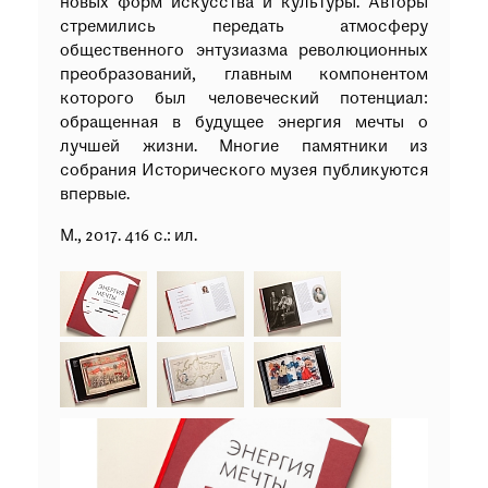
новых форм искусства и культуры. Авторы
стремились передать атмосферу
общественного энтузиазма революционных
преобразований, главным компонентом
которого был человеческий потенциал:
обращенная в будущее энергия мечты о
лучшей жизни. Многие памятники из
собрания Исторического музея публикуются
впервые.
М., 2017. 416 с.: ил.