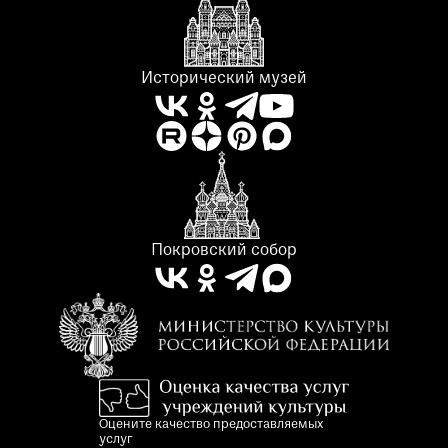
Исторический музей
Покровский собор
Оцените качество предоставляемых
услуг