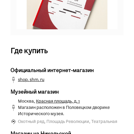
Где купить
Официальный интернет-магазин
shop. shm. ru
Музейный магазин
Москва,
Красная площадь, д. 1
Магазин расположен в Половецком дворике
Исторического музея.
Охотный ряд, Площадь Революции, Театральная