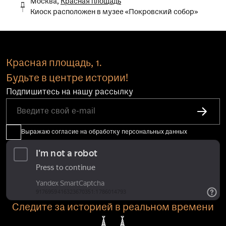
Москва,
Красная площадь
Киоск расположен в музее «Покровский собор»
Красная площадь, 1.
Будьте в центре истории!
Подпишитесь на нашу рассылку
Выражаю согласие на обработку персональных данных
Следите за историей в реальном времени