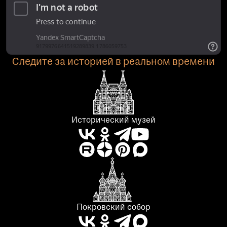
Следите за историей в реальном времени
Исторический музей
Покровский собор