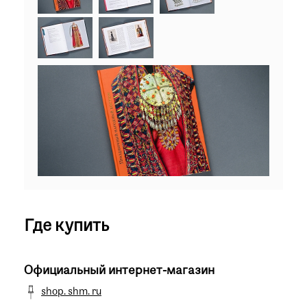
Где купить
Официальный интернет-магазин
shop. shm. ru