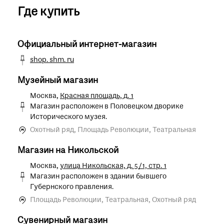
Где купить
Официальный интернет-магазин
shop. shm. ru
Музейный магазин
Москва,
Красная площадь, д. 1
Магазин расположен в Половецком дворике
Исторического музея.
Охотный ряд, Площадь Революции, Театральная
Магазин на Никольской
Москва,
улица Никольская, д. 5/1, стр. 1
Магазин расположен в здании бывшего
Губернского правления.
Площадь Революции, Театральная, Охотный ряд
Сувенирный магазин