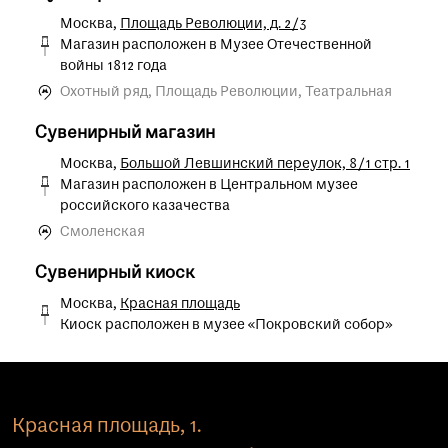
Москва,
Площадь Революции, д. 2/3
Магазин расположен в Музее Отечественной
войны 1812 года
Охотный ряд, Площадь Революции, Театральная
Сувенирный магазин
Москва,
Большой Левшинский переулок, 8/1 стр. 1
Магазин расположен в Центральном музее
российского казачества
Смоленская
Сувенирный киоск
Москва,
Красная площадь
Киоск расположен в музее «Покровский собор»
Красная площадь, 1.