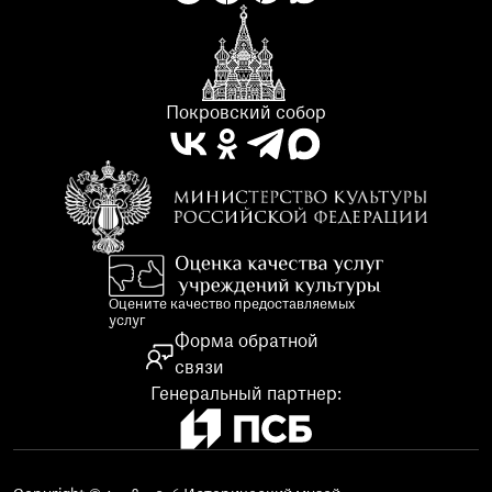
Покровский собор
Оцените качество предоставляемых
услуг
Форма обратной
связи
Генеральный партнер: