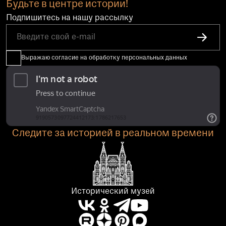
Будьте в центре истории!
Подпишитесь на нашу рассылку
Выражаю согласие на обработку персональных данных
Следите за историей в реальном времени
Исторический музей