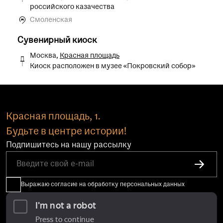
российского казачества
Смоленская
Сувенирный киоск
Москва,
Красная площадь
Киоск расположен в музее «Покровский собор»
Красная площадь, 1.
Будьте в центре истории!
Подпишитесь на нашу рассылку
Выражаю согласие на обработку персональных данных