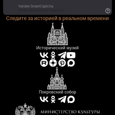
Следите за историей в реальном времени
Исторический музей
Покровский собор