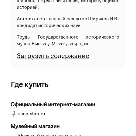
широкого круга читателей, интересующихся
историей.
Автор: ответственный редактор Ширяков И.В.,
кандидат исторических наук
Труды Государственного исторического
музея. Вып. 207. М., 2017. 204 с., ил.
Загрузить содержание
Где купить
Официальный интернет-магазин
shop. shm. ru
Музейный магазин