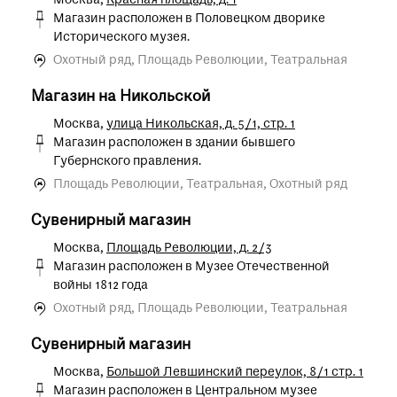
Москва,
Красная площадь, д. 1
Магазин расположен в Половецком дворике
Исторического музея.
Охотный ряд, Площадь Революции, Театральная
Магазин на Никольской
Москва,
улица Никольская, д. 5/1, стр. 1
Магазин расположен в здании бывшего
Губернского правления.
Площадь Революции, Театральная, Охотный ряд
Сувенирный магазин
Москва,
Площадь Революции, д. 2/3
Магазин расположен в Музее Отечественной
войны 1812 года
Охотный ряд, Площадь Революции, Театральная
Сувенирный магазин
Москва,
Большой Левшинский переулок, 8/1 стр. 1
Магазин расположен в Центральном музее