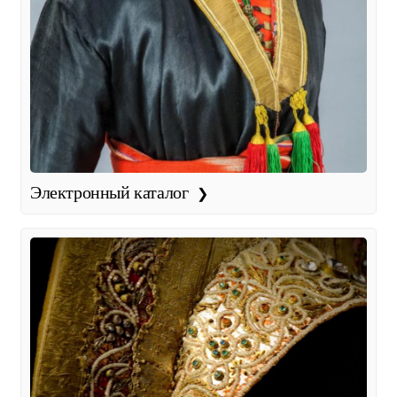
Электронный каталог