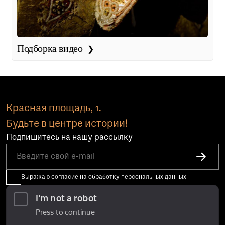
Подборка видео
Красная площадь, 1.
Будьте в центре истории!
Подпишитесь на нашу рассылку
Выражаю согласие на обработку персональных данных