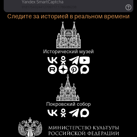
Следите за историей в реальном времени
Исторический музей
Покровский собор