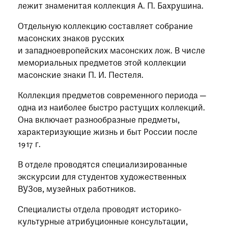
лежит знаменитая коллекция А. П. Бахрушина.
Отдельную коллекцию составляет собрание
масонских знаков русских
и западноевропейских масонских лож. В числе
мемориальных предметов этой коллекции
масонские знаки П. И. Пестеля.
Коллекция предметов современного периода —
одна из наиболее быстро растущих коллекций.
Она включает разнообразные предметы,
характеризующие жизнь и быт России после
1917 г.
В отделе проводятся специализированные
экскурсии для студентов художественных
ВУЗов, музейных работников.
Специалисты отдела проводят историко-
культурные атрибуционные консультации,