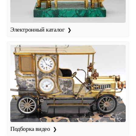
Электронный каталог
Подборка видео