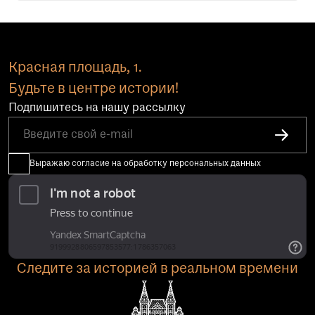
Красная площадь, 1.
Будьте в центре истории!
Подпишитесь на нашу рассылку
Выражаю согласие на обработку персональных данных
Следите за историей в реальном времени