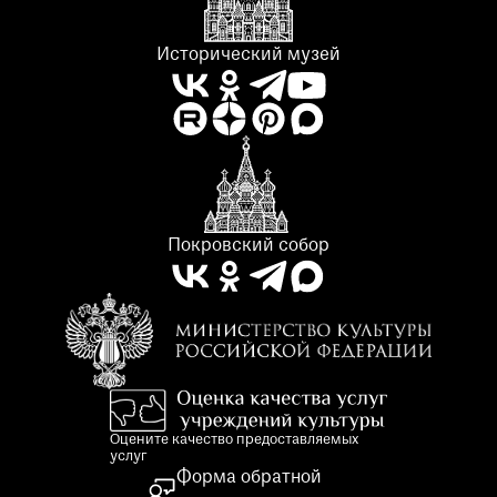
Исторический музей
Покровский собор
Оцените качество предоставляемых
услуг
Форма обратной