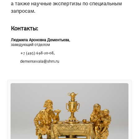
а также научные экспертизы по специальным
запросам.
Контакты:
Людмила Ароновна Дементьева
,
заведующий отделом
+7 (495) 698-20-08
,
dementevala@shm.ru