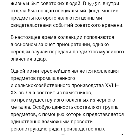
жизнь и быт советских людей. В 1973 г. внутри
отдела был создан специальный фонд, многие
предметы которого являются ценными
свидетельствами событий советского времени.
В настоящее время коллекции пополняются
в основном за счет приобретений, однако
нередки случаи передачи предметов музейного
значения в дар.
Одной из интереснейших является коллекция
предметов промышленного
и сельскохозяйственного производства XVIII–
XX вв. Она состоит из памятников,
по преимуществу изготовленных из черного
металла. Особую ценность составляют группы
предметов, с помощью которых представляется
единственно возможным провести
реконструкцию ряда производственных