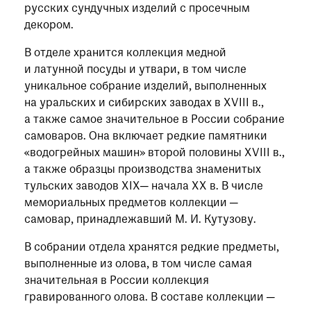
русских сундучных изделий с просечным
декором.
В отделе хранится коллекция медной
и латунной посуды и утвари, в том числе
уникальное собрание изделий, выполненных
на уральских и сибирских заводах в XVIII в.,
а также самое значительное в России собрание
самоваров. Она включает редкие памятники
«водогрейных машин» второй половины XVIII в.,
а также образцы производства знаменитых
тульских заводов XIX— начала XX в. В числе
мемориальных предметов коллекции —
самовар, принадлежавший М. И. Кутузову.
В собрании отдела хранятся редкие предметы,
выполненные из олова, в том числе самая
значительная в России коллекция
гравированного олова. В составе коллекции —