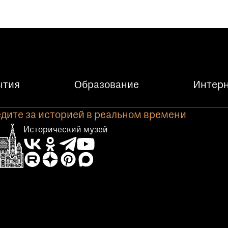
ытия
Образование
Интерн
дите за историей в реальном времени
Исторический музей