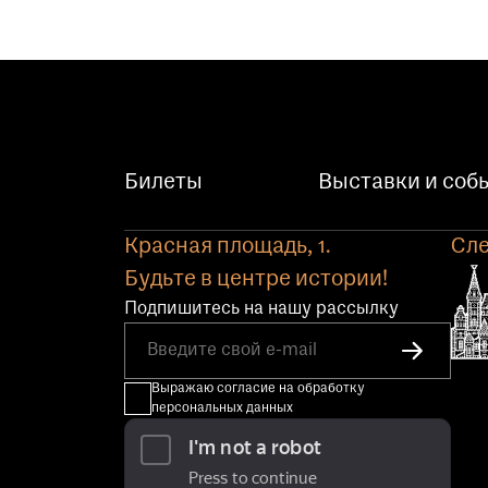
Билеты
Выставки и соб
Красная площадь, 1.
Сле
Будьте в центре истории!
Подпишитесь на нашу рассылку
Выражаю согласие на обработку
персональных данных