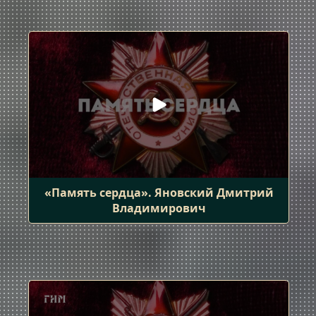
«Память сердца». Яновский Дмитрий
Владимирович