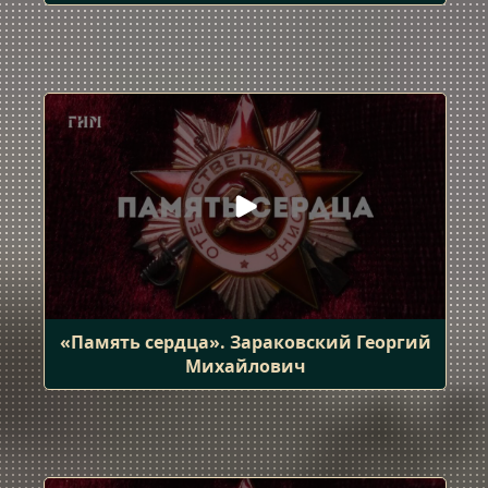
«Память сердца». Зараковский Георгий
Михайлович