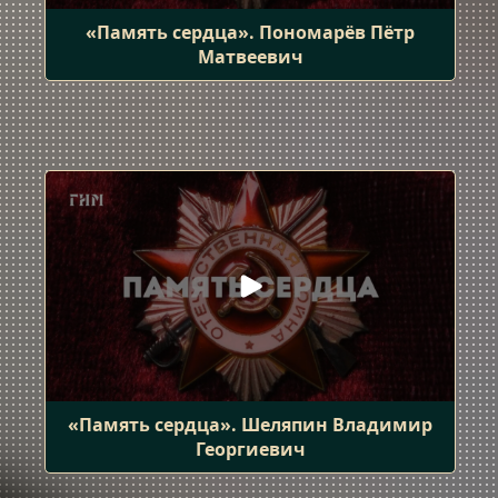
«Память сердца». Пономарёв Пётр
Матвеевич
«Память сердца». Шеляпин Владимир
Георгиевич