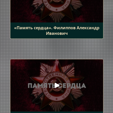
«Память сердца». Филиппов Александр
Иванович