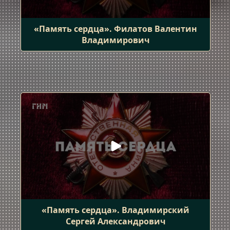
«Память сердца». Филатов Валентин
Владимирович
«Память сердца». Владимирский
Сергей Александрович