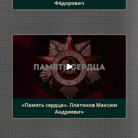
Фёдорович
«Память сердца». Платонов Максим
Андреевич