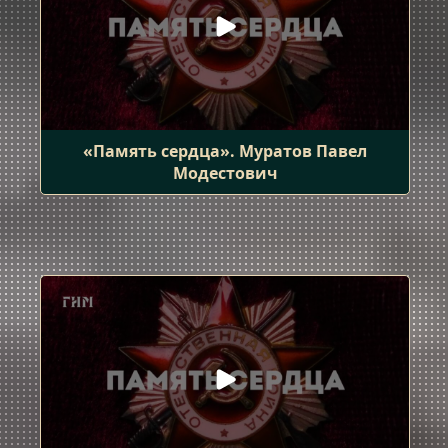
«Память сердца». Муратов Павел
Модестович