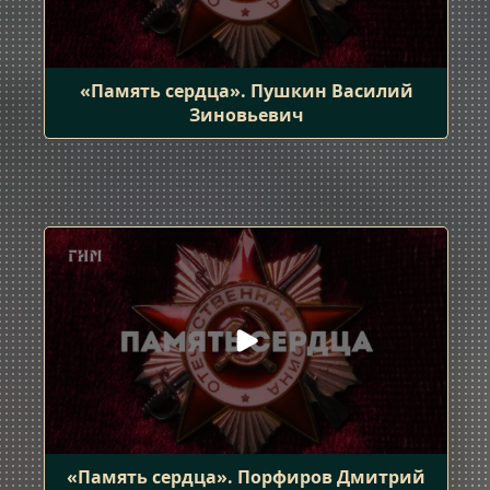
«Память сердца». Пушкин Василий
Зиновьевич
«Память сердца». Порфиров Дмитрий