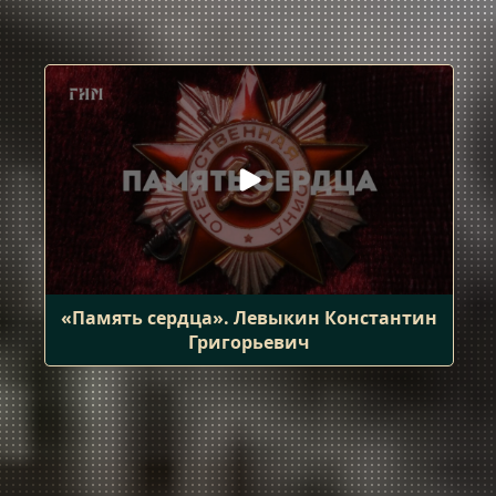
«Память сердца». Левыкин Константин
Григорьевич