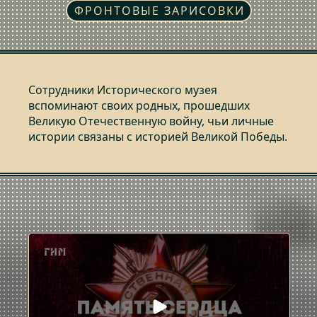
ФРОНТОВЫЕ ЗАРИСОВКИ
Сотрудники Исторического музея
вспоминают своих родных, прошедших
Великую Отечественную войну, чьи личные
истории связаны с историей Великой Победы.