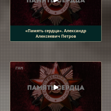
«Память сердца». Александр
Алексеевич Петров