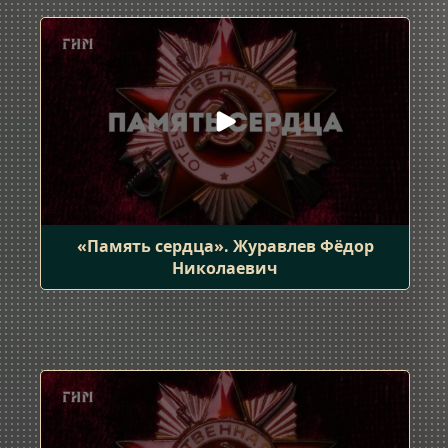
«Память сердца». Журавлев Фёдор
Николаевич