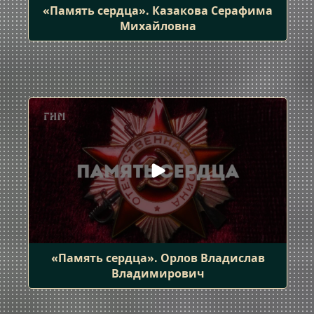
«Память сердца». Казакова Серафима
Михайловна
«Память сердца». Орлов Владислав
Владимирович