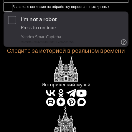
Выражаю согласие на обработку персональных данных
Следите за историей в реальном времени
Исторический музей