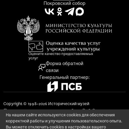
Покровский собор
Оцените качество предоставляемых
услуг
Форма обратной
связи
Генеральный партнер:
Copyright © 1998–2026 Исторический музей
Поддержка и продвижение сайта «Веб-Эталон»
На нашем сайте используются cookies для обеспечения
Использование материалов сайта
корректной работы и улучшения пользовательского опыта.
Заказ изображений предметов музейного фонда
Вы можете отключить cookies в настройках вашего