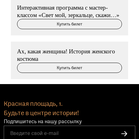
Интерактивная программа с мастер-
классом «Свет мой, зеркальце, скажи…»
Купить билет
Ах, какая женщина! История женского
костюма
Купить билет
Красная площадь, 1.
Будьте в центре истории!
Подпишитесь на нашу рассылку