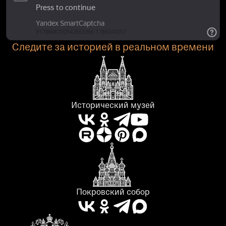
Следите за историей в реальном времени
Исторический музей
Покровский собор