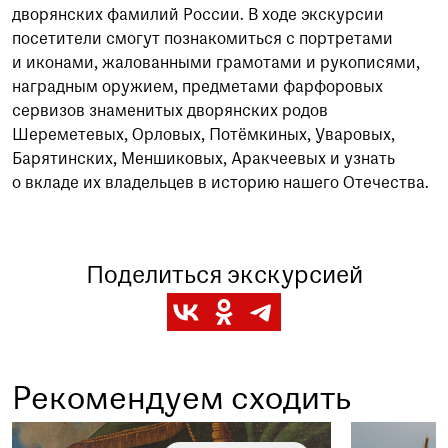
дворянских фамилий России. В ходе экскурсии
посетители смогут познакомиться с портретами
и иконами, жалованными грамотами и рукописями,
наградным оружием, предметами фарфоровых
сервизов знаменитых дворянских родов
Шереметевых, Орловых, Потёмкиных, Уваровых,
Барятинских, Меншиковых, Аракчеевых и узнать
о вкладе их владельцев в историю нашего Отечества.
Поделиться экскурсией
Рекомендуем сходить