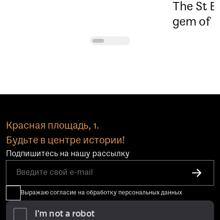
The St Ba
gem of R
Красная площадь, 1.
Будьте в центре истории!
Подпишитесь на нашу рассылку
Выражаю согласие на обработку персональных данных