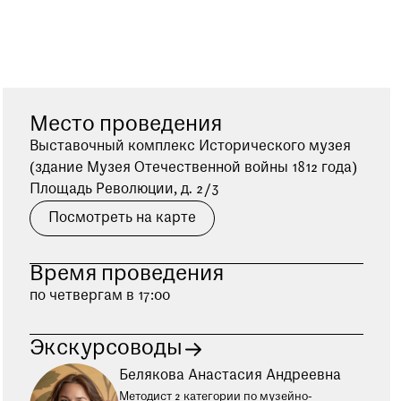
Место проведения
Выставочный комплекс Исторического музея
(здание Музея Отечественной войны 1812 года)
Площадь Революции, д. 2/3
Посмотреть на карте
Время проведения
по четвергам в 17:00
Экскурсоводы
Белякова Анастасия Андреевна
Методист 2 категории по музейно-