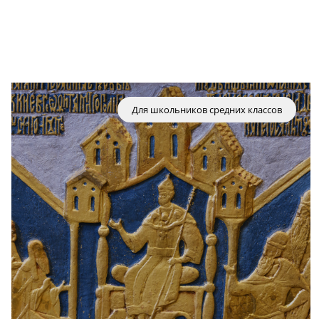
Для школьников средних классов