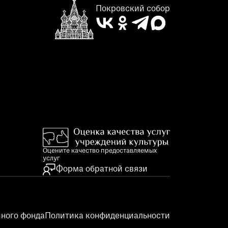
Покровский собор
Оцените качество предоставляемых
услуг
Форма обратной связи
ного фонда
Политика конфиденциальности