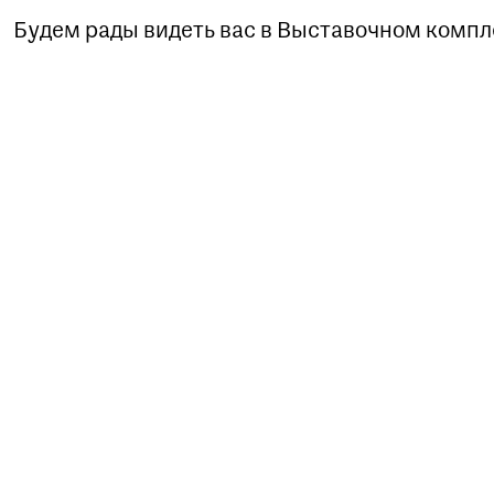
Будем рады видеть вас в Выставочном компл