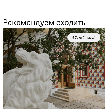
Рекомендуем сходить
6-7 лет (1 класс)