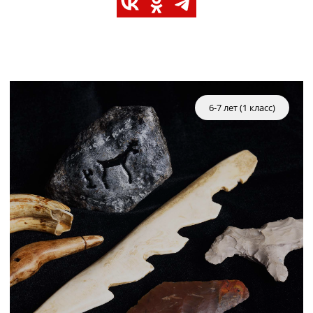
6-7 лет (1 класс)