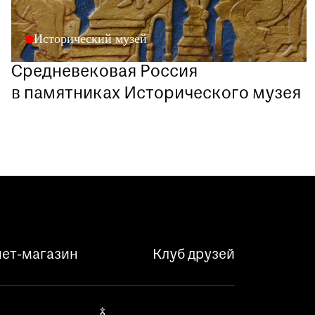
Исторический музей
Средневековая Россия
в памятниках Исторического музея
ет-магазин
Клуб друзей