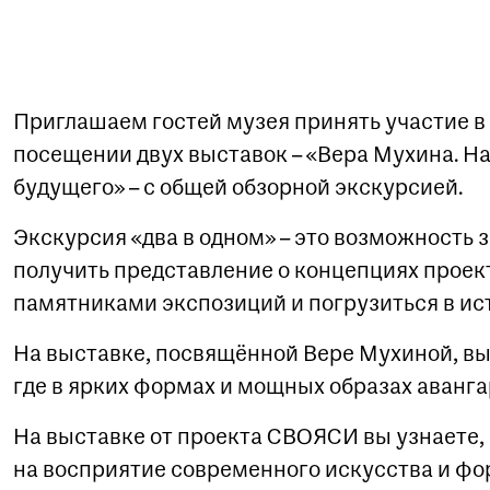
Приглашаем гостей музея принять участие 
посещении двух выставок – «Вера Мухина. Н
будущего» – с общей обзорной экскурсией.
Экскурсия «два в одном» – это возможность з
получить представление о концепциях проек
памятниками экспозиций и погрузиться в ис
На выставке, посвящённой Вере Мухиной, вы
где в ярких формах и мощных образах аванга
На выставке от проекта СВОЯСИ вы узнаете,
на восприятие современного искусства и фо