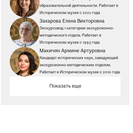
образовательной деятельности. Работает в
Историческом музее с 2022 года
Захарова Елена Викторовна
Экскурсовод 1 категории экскурсионно-
методического отдела. Работает в
Историческом музее с 1993 года
Макичян Армине Артуровна
Кандидат исторических наук, заведующий
экскурсионно-методическим отделом.
Работает в Историческом музее с 2010 года
Показать еще