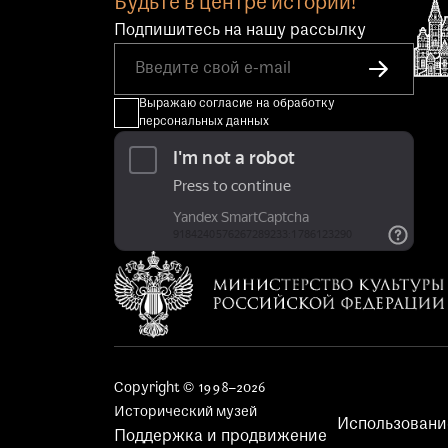
Будьте в центре истории!
Подпишитесь на нашу рассылку
Выражаю согласие на обработку
персональных данных
Copyright © 1998–2026
Исторический музей
Использовани
Поддержка и продвижение