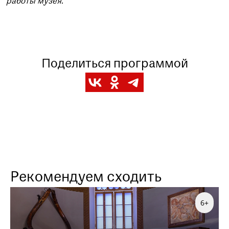
работы музея.
Поделиться программой
Рекомендуем сходить
6+