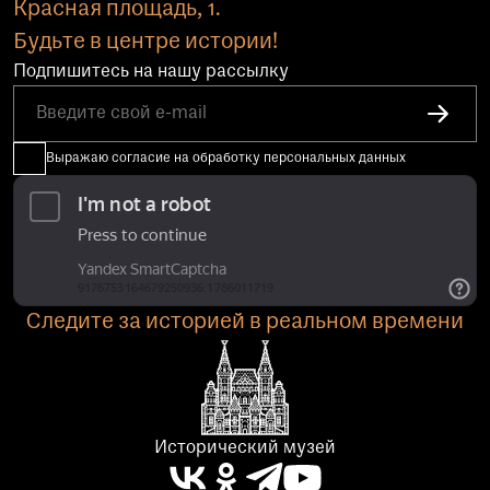
Красная площадь, 1.
Будьте в центре истории!
Подпишитесь на нашу рассылку
Выражаю согласие на обработку персональных данных
Следите за историей в реальном времени
Исторический музей