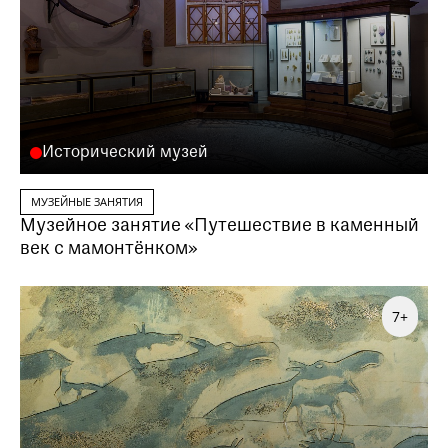
Исторический музей
МУЗЕЙНЫЕ ЗАНЯТИЯ
Музейное занятие «Путешествие в каменный
век с мамонтёнком»
7+