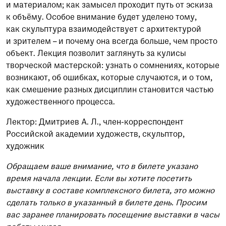
и материалом; как замысел проходит путь от эскиза
к объёму. Особое внимание будет уделено тому,
как скульптура взаимодействует с архитектурой
и зрителем – и почему она всегда больше, чем просто
объект. Лекция позволит заглянуть за кулисы
творческой мастерской: узнать о сомнениях, которые
возникают, об ошибках, которые случаются, и о том,
как смешение разных дисциплин становится частью
художественного процесса.
Лектор: Дмитриев А. Л., член-корреспондент
Российской академии художеств, скульптор,
художник
Обращаем ваше внимание, что в билете указано
время начала лекции. Если вы хотите посетить
выставку в составе комплексного билета, это можно
сделать только в указанный в билете день. Просим
вас заранее планировать посещение выставки в часы