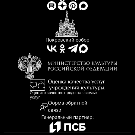
Покровский собор
Оцените качество предоставляемых
услуг
Форма обратной
связи
Генеральный партнер: