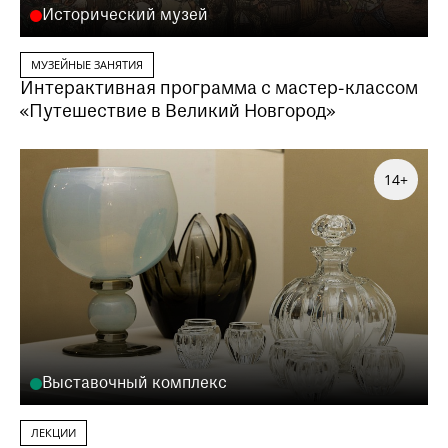
Исторический музей
МУЗЕЙНЫЕ ЗАНЯТИЯ
Интерактивная программа с мастер-классом
«Путешествие в Великий Новгород»
14+
Выставочный комплекс
ЛЕКЦИИ