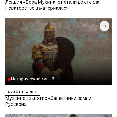
Лекция «Вера Мухина: от стали до стекла.
Новаторство в материалах»
9+
Исторический музей
МУЗЕЙНЫЕ ЗАНЯТИЯ
Музейное занятие «Защитники земли
Русской»