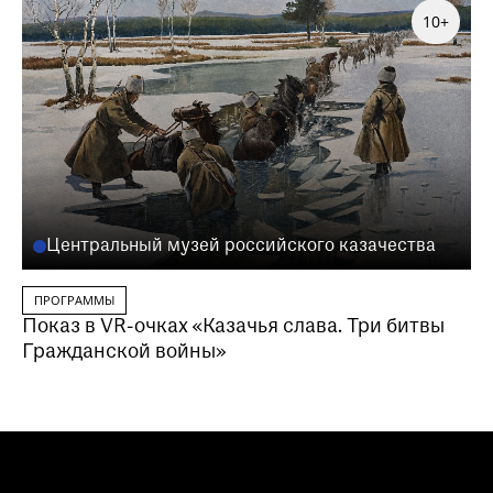
10+
Центральный музей российского казачества
ПРОГРАММЫ
Показ в VR-очках «Казачья слава. Три битвы
Гражданской войны»